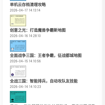
单机云存档清理攻略
2026-04-17 14:13:14
创意之光：打造魔兽争霸新地图
2026-04-16 14:28:10
全面战争三国：王者争霸，征战都城地图
2026-04-15 14:10:56
全战三国：智能排兵，自动攻队友技能
2026-04-14 14:10:23