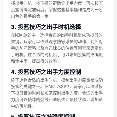
择出手时机，按下投篮键确定出手力度，再次按下
投篮键确定准确度。掌握这些基本操作是成为一名
出色的投手的第一步。
3. 投篮技巧之出手时机选择
在NBA 2K21中，选择合适的出手时机是成功投篮的
关键。玩家可以通过观察防守球员的动作、判断对
手的防守策略以及自己球员的位置等因素来确定出
手时机。在合适的时机出手可以增加投篮的准确度
和命中率，提高得分效率。
4. 投篮技巧之出手力度控制
除了选择合适的出手时机，控制出手力度也是成功
投篮的关键之一。在NBA 2K21中，玩家可以通过按
下投篮键的时间长短来控制出手力度。合适的出手
力度可以使球的弧线和速度达到最佳状态，增加命
中的可能性。