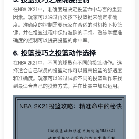
5. 投篮技巧之准确度控制
在NBA 2K21中，准确度是决定投篮命中与否的重要
因素。玩家可以通过再次按下投篮键来确定准确
度。准确度的控制需要玩家在合适的时机按下投篮
键，并在投篮过程中保持准确的手感。熟练掌握准
确度的控制可以提高投篮的命中率。
6. 投篮技巧之投篮动作选择
在NBA 2K21中，不同的球员有不同的投篮动作。选
择适合自己球员的投篮动作可以提高投篮的舒适度
和准确度。玩家可以通过试验不同的投篮动作来找
到最适合自己的投篮方式，并在比赛中加以运用。