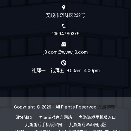
安顺市沉味区232号
13594780379
j9·com@www.j9.com
礼拜一 - 礼拜五: 9.00am-4.00pm
Copyright © 2026 - All Rights Reserved
九游游戏
.
SiteMap
九游游戏官方网站
九游游戏手机版入口
九游游戏手机版官网
九游游戏Web网页版