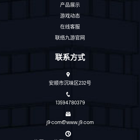
产品展示
游戏动态
在线客服
联络九游官网
联系方式
安顺市沉味区232号
13594780379
j9·com@www.j9.com