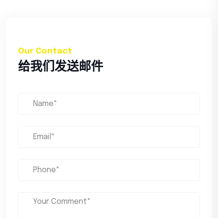
Our Contact
给我们发送邮件